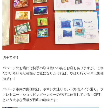
切手です！
パペーテのお店には切手の取り扱いのあるお店もありますが、これ
だけいろいろな種類がご覧になりたければ、やはり行くべきは郵便
局です！
パペーテ市内の郵便局は、ポマレ大通りという海側メイン通り、フ
ァレトニー・ショッピングセンターの並びに位置している「OPT」
という大きな看板が目印の建物です。