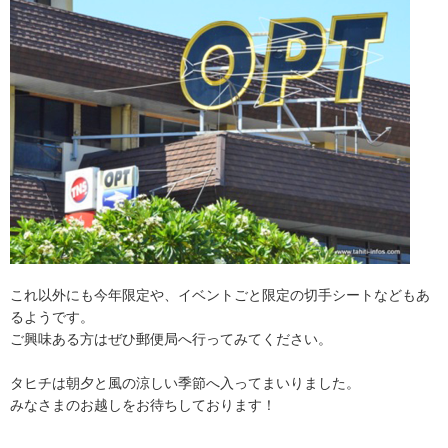
これ以外にも今年限定や、イベントごと限定の切手シートなどもあ
るようです。
ご興味ある方はぜひ郵便局へ行ってみてください。
タヒチは朝夕と風の涼しい季節へ入ってまいりました。
みなさまのお越しをお待ちしております！