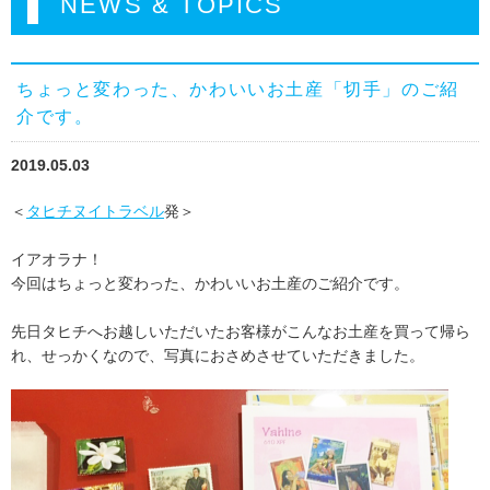
NEWS & TOPICS
ちょっと変わった、かわいいお土産「切手」のご紹
介です。
2019.05.03
＜
タヒチヌイトラベル
発＞
イアオラナ！
今回はちょっと変わった、かわいいお土産のご紹介です。
先日タヒチへお越しいただいたお客様がこんなお土産を買って帰ら
れ、せっかくなので、写真におさめさせていただきました。