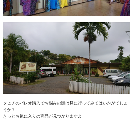
タヒチのパレオ購入でお悩みの際は見に行ってみてはいかがでしょ
うか？
きっとお気に入りの商品が見つかりますよ！