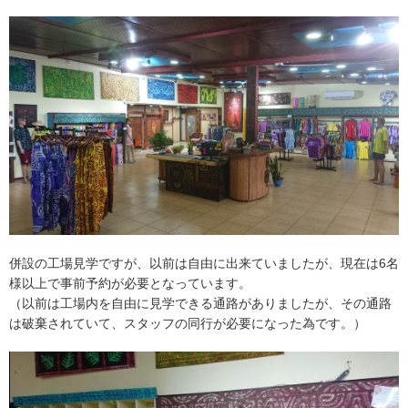
併設の工場見学ですが、以前は自由に出来ていましたが、現在は6名
様以上で事前予約が必要となっています。
（以前は工場内を自由に見学できる通路がありましたが、その通路
は破棄されていて、スタッフの同行が必要になった為です。）