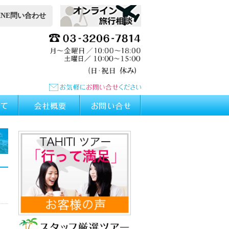
INE問い合わせ
ィ