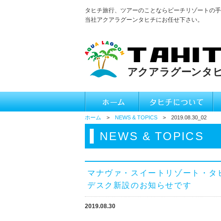
タヒチ旅行、ツアーのことならビーチリゾートの手
当社アクアラグーンタヒチにお任せ下さい。
ホーム
>
NEWS & TOPICS
> 2019.08.30_02
NEWS & TOPICS
マナヴァ・スイートリゾート・タ
デスク新設のお知らせです
2019.08.30