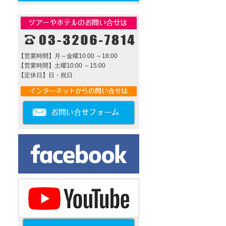
【営業時間】月～金曜10:00 ～18:00
【営業時間】土曜10:00 ～15:00
【定休日】日・祝日