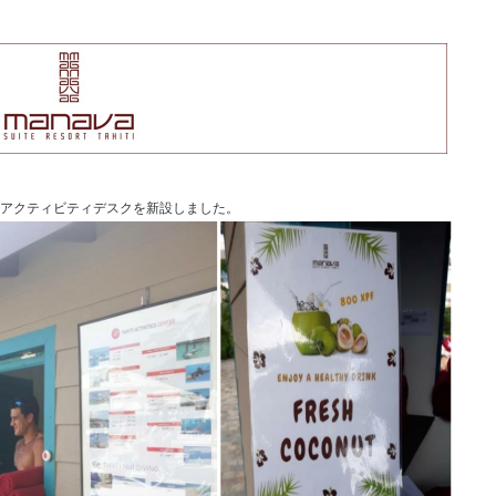
アクティビティデスクを新設しました。