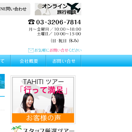
INE問い合わせ