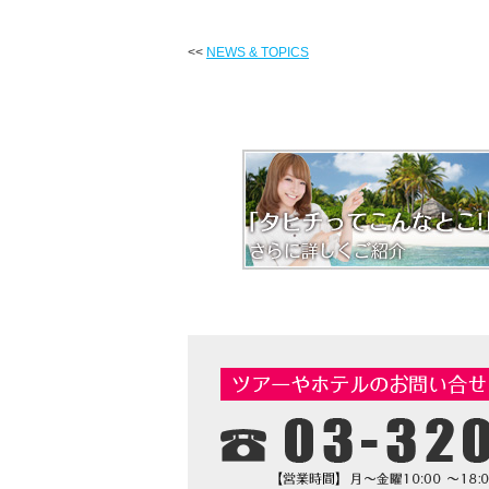
<<
NEWS & TOPICS