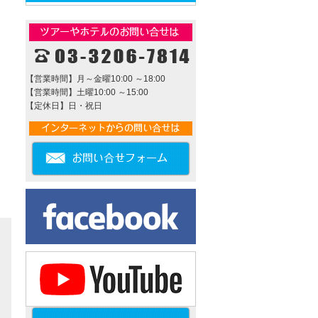
【営業時間】月～金曜10:00 ～18:00
【営業時間】土曜10:00 ～15:00
【定休日】日・祝日