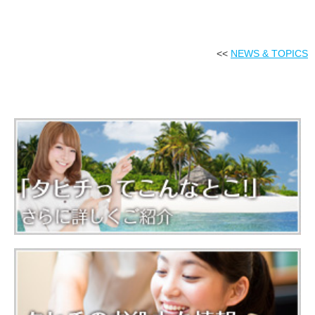
<<
NEWS & TOPICS